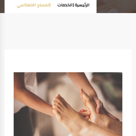
الرئيسية
الخدمات
المساج الانعكاسي