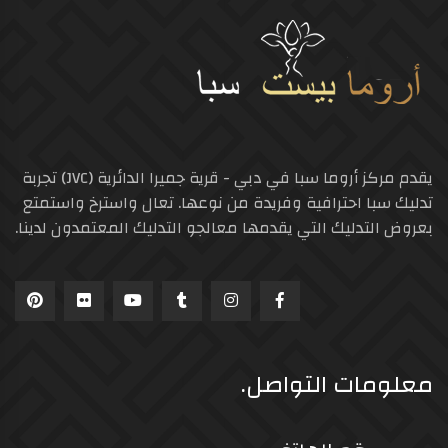
يقدم مركز أروما سبا في دبي - قرية جميرا الدائرية (JVC) تجربة
تدليك سبا احترافية وفريدة من نوعها. تعال واسترخ واستمتع
بعروض التدليك التي يقدمها معالجو التدليك المعتمدون لدينا.
معلومات التواصل.