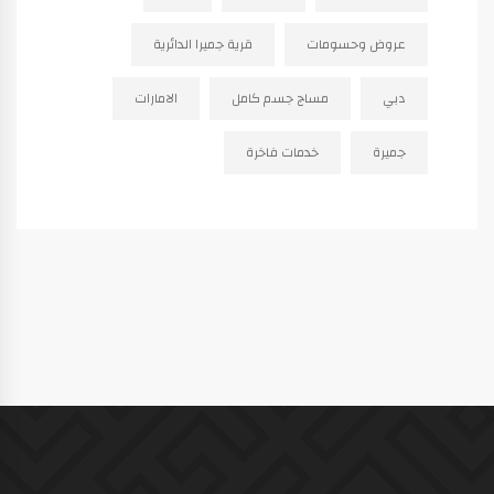
عروض وحسومات
قرية جميرا الدائرية
دبي
مساج جسم كامل
الامارات
جميرة
خدمات فاخرة