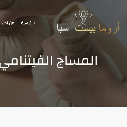
الرئيسية
من نحن
المساج الفيتنامي في