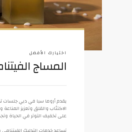
اختيارك الأفضل
المساج الفيتنا
يقدم أروما سبا في دبي جلسات تدلي
على تخفيف التوتر في الحياة وتج
تساعد خدمات التدليك الفيتنامي ب