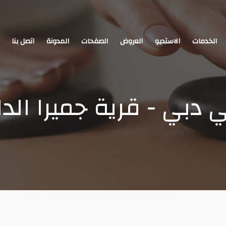
الخدمات
الاستديو
العروض
الصفحات
المدونة
اتصل بنا
 دبي - قرية جميرا الدا