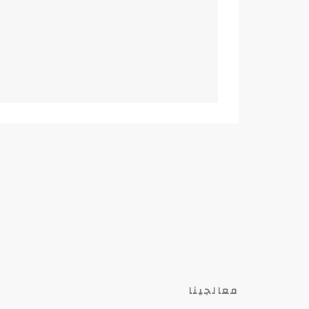
معالجينا